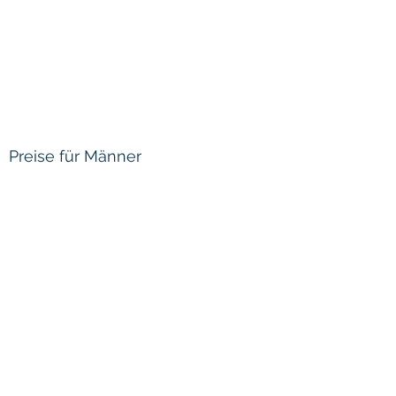
Preise für Männer