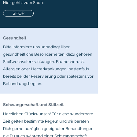
Hier geht's zum Shop:
SHOP
Gesundheit
Bitte informiere uns unbedingt über
gesundheitliche Besonderheiten, dazu gehören
Stoffwechselerkrankungen, Bluthochdruck,
Allergien oder Herzerkrankungen, bestenfalls
bereits bei der Reservierung oder spätestens vor
Behandlungsbeginn.
Schwangerschaft und Stillzeit
Herzlichen Glückwunsch! Für diese wunderbare
Zeit gelten bestimmte Regeln und wir beraten
Dich gerne bezüglich geeigneter Behandlungen,
die Du auch während einer Schwangerschaft