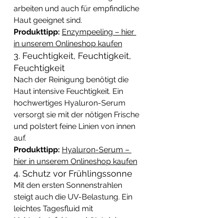
arbeiten und auch für empfindliche 
Haut geeignet sind.
Produkttipp:
Enzympeeling – hier 
in unserem Onlineshop kaufen
3. Feuchtigkeit, Feuchtigkeit, 
Feuchtigkeit
Nach der Reinigung benötigt die 
Haut intensive Feuchtigkeit. Ein 
hochwertiges Hyaluron-Serum 
versorgt sie mit der nötigen Frische 
und polstert feine Linien von innen 
auf. 
Produkttipp:
Hyaluron-Serum – 
hier in unserem Onlineshop kaufen
4. Schutz vor Frühlingssonne
Mit den ersten Sonnenstrahlen 
steigt auch die UV-Belastung. Ein 
leichtes Tagesfluid mit 