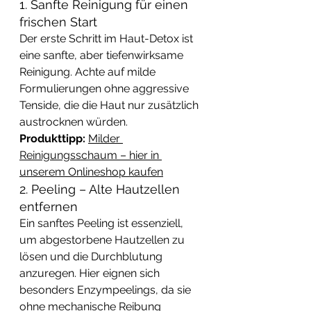
1. Sanfte Reinigung für einen 
frischen Start
Der erste Schritt im Haut-Detox ist 
eine sanfte, aber tiefenwirksame 
Reinigung. Achte auf milde 
Formulierungen ohne aggressive 
Tenside, die die Haut nur zusätzlich 
austrocknen würden. 
Produkttipp:
Milder 
Reinigungsschaum – hier in 
unserem Onlineshop kaufen
2. Peeling – Alte Hautzellen 
entfernen
Ein sanftes Peeling ist essenziell, 
um abgestorbene Hautzellen zu 
lösen und die Durchblutung 
anzuregen. Hier eignen sich 
besonders Enzympeelings, da sie 
ohne mechanische Reibung 