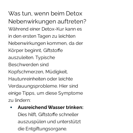
Was tun, wenn beim Detox 
Nebenwirkungen auftreten?
Während einer Detox-Kur kann es 
in den ersten Tagen zu leichten 
Nebenwirkungen kommen, da der 
Körper beginnt, Giftstoffe 
auszuleiten. Typische 
Beschwerden sind 
Kopfschmerzen, Müdigkeit, 
Hautunreinheiten oder leichte 
Verdauungsprobleme. Hier sind 
einige Tipps, um diese Symptome 
zu lindern:
Ausreichend Wasser trinken:
Dies hilft, Giftstoffe schneller 
auszuspülen und unterstützt 
die Entgiftungsorgane.