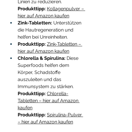
Linien zu reduzieren. 
Produkttipp:
Kollagenpulver – 
hier auf Amazon kaufen
Zink-Tabletten:
 Unterstützen 
die Hautregeneration und 
helfen bei Unreinheiten. 
Produkttipp:
Zink-Tabletten – 
hier auf Amazon kaufen
Chlorella & Spirulina:
 Diese 
Superfoods helfen dem 
Körper, Schadstoffe 
auszuleiten und das 
Immunsystem zu stärken. 
Produkttipp:
Chlorella-
Tabletten – hier auf Amazon 
kaufen
Produkttipp:
Spirulina-Pulver 
– hier auf Amazon kaufen