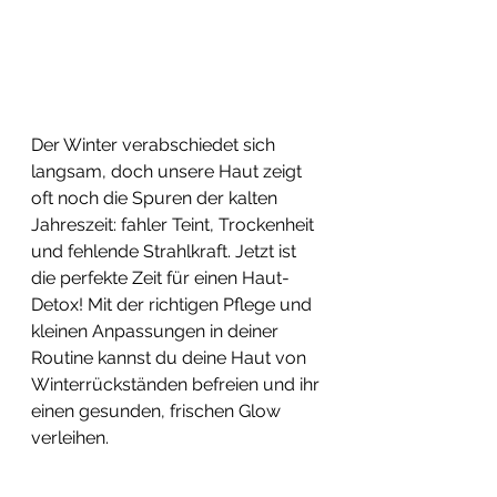
Der Winter verabschiedet sich 
langsam, doch unsere Haut zeigt 
oft noch die Spuren der kalten 
Jahreszeit: fahler Teint, Trockenheit 
und fehlende Strahlkraft. Jetzt ist 
die perfekte Zeit für einen Haut-
Detox! Mit der richtigen Pflege und 
kleinen Anpassungen in deiner 
Routine kannst du deine Haut von 
Winterrückständen befreien und ihr 
einen gesunden, frischen Glow 
verleihen.