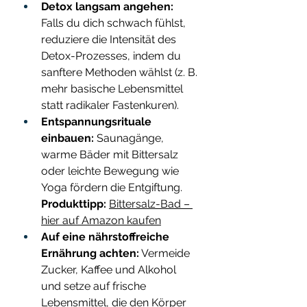
Detox langsam angehen:
Falls du dich schwach fühlst, 
reduziere die Intensität des 
Detox-Prozesses, indem du 
sanftere Methoden wählst (z. B. 
mehr basische Lebensmittel 
statt radikaler Fastenkuren).
Entspannungsrituale 
einbauen:
 Saunagänge, 
warme Bäder mit Bittersalz 
oder leichte Bewegung wie 
Yoga fördern die Entgiftung. 
Produkttipp:
Bittersalz-Bad – 
hier auf Amazon kaufen
Auf eine nährstoffreiche 
Ernährung achten:
 Vermeide 
Zucker, Kaffee und Alkohol 
und setze auf frische 
Lebensmittel, die den Körper 