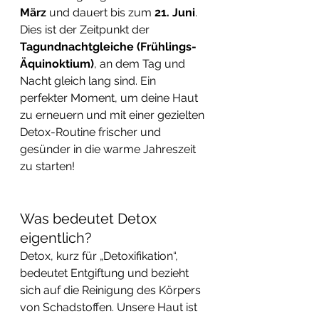
März
 und dauert bis zum 
21. Juni
. 
Dies ist der Zeitpunkt der 
Tagundnachtgleiche (Frühlings-
Äquinoktium)
, an dem Tag und 
Nacht gleich lang sind. Ein 
perfekter Moment, um deine Haut 
zu erneuern und mit einer gezielten 
Detox-Routine frischer und 
gesünder in die warme Jahreszeit 
zu starten!
Was bedeutet Detox 
eigentlich?
Detox, kurz für „Detoxifikation“, 
bedeutet Entgiftung und bezieht 
sich auf die Reinigung des Körpers 
von Schadstoffen. Unsere Haut ist 