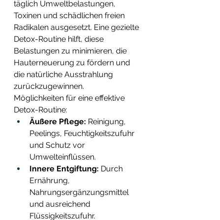
täglich Umweltbelastungen, 
Toxinen und schädlichen freien 
Radikalen ausgesetzt. Eine gezielte 
Detox-Routine hilft, diese 
Belastungen zu minimieren, die 
Hauterneuerung zu fördern und 
die natürliche Ausstrahlung 
zurückzugewinnen.
Möglichkeiten für eine effektive 
Detox-Routine:
Äußere Pflege:
 Reinigung, 
Peelings, Feuchtigkeitszufuhr 
und Schutz vor 
Umwelteinflüssen. 
Innere Entgiftung:
 Durch 
Ernährung, 
Nahrungsergänzungsmittel 
und ausreichend 
Flüssigkeitszufuhr. 