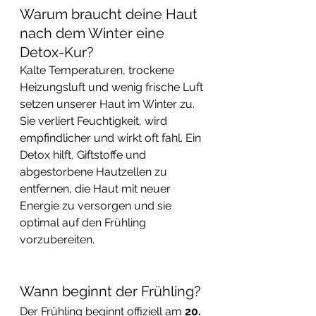
Warum braucht deine Haut 
nach dem Winter eine 
Detox-Kur?
Kalte Temperaturen, trockene 
Heizungsluft und wenig frische Luft 
setzen unserer Haut im Winter zu. 
Sie verliert Feuchtigkeit, wird 
empfindlicher und wirkt oft fahl. Ein 
Detox hilft, Giftstoffe und 
abgestorbene Hautzellen zu 
entfernen, die Haut mit neuer 
Energie zu versorgen und sie 
optimal auf den Frühling 
vorzubereiten.
Wann beginnt der Frühling?
Der Frühling beginnt offiziell am 
20. 