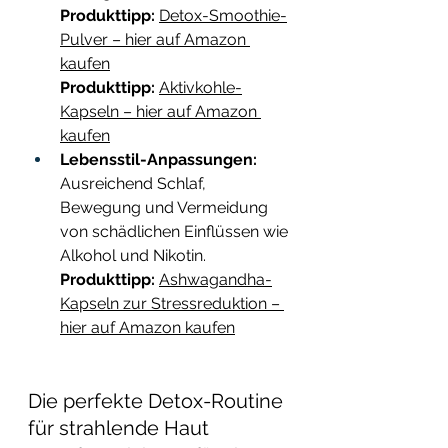
Produkttipp:
Detox-Smoothie-
Pulver – hier auf Amazon 
kaufen
Produkttipp:
Aktivkohle-
Kapseln – hier auf Amazon 
kaufen
Lebensstil-Anpassungen:
Ausreichend Schlaf, 
Bewegung und Vermeidung 
von schädlichen Einflüssen wie 
Alkohol und Nikotin. 
Produkttipp:
Ashwagandha-
Kapseln zur Stressreduktion – 
hier auf Amazon kaufen
Die perfekte Detox-Routine 
für strahlende Haut